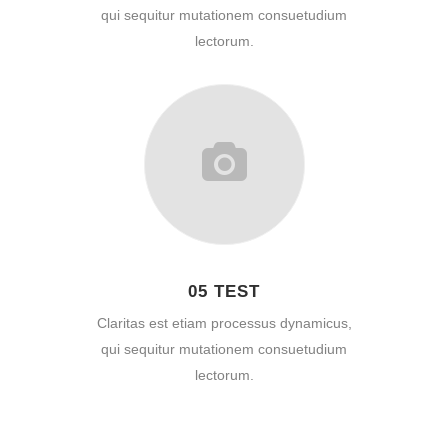
qui sequitur mutationem consuetudium
lectorum.
05 TEST
Claritas est etiam processus dynamicus,
qui sequitur mutationem consuetudium
lectorum.