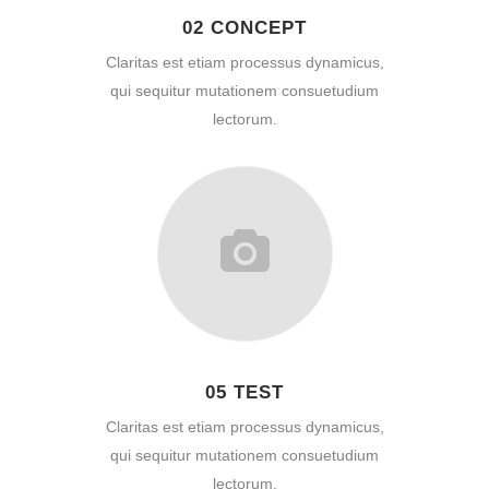
02 CONCEPT
Claritas est etiam processus dynamicus,
qui sequitur mutationem consuetudium
lectorum.
05 TEST
Claritas est etiam processus dynamicus,
qui sequitur mutationem consuetudium
lectorum.