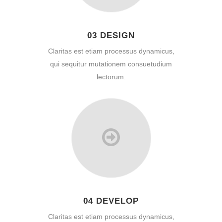
03 DESIGN
Claritas est etiam processus dynamicus,
qui sequitur mutationem consuetudium
lectorum.
04 DEVELOP
Claritas est etiam processus dynamicus,