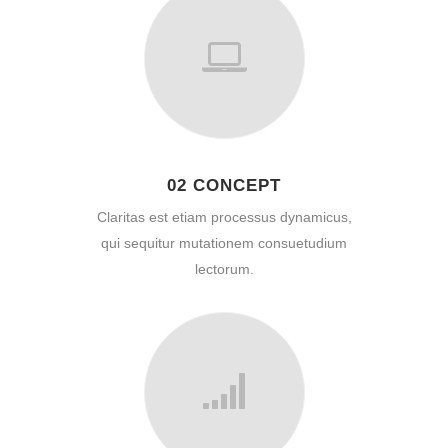
02 CONCEPT
Claritas est etiam processus dynamicus,
qui sequitur mutationem consuetudium
lectorum.