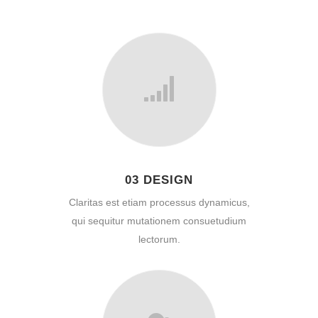
03 DESIGN
Claritas est etiam processus dynamicus,
qui sequitur mutationem consuetudium
lectorum.