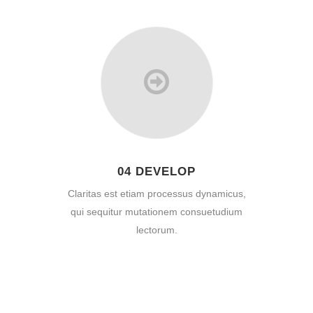
04 DEVELOP
Claritas est etiam processus dynamicus,
qui sequitur mutationem consuetudium
lectorum.