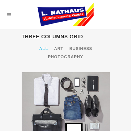
THREE COLUMNS GRID
ALL
ART
BUSINESS
PHOTOGRAPHY