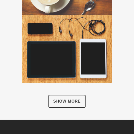
SHOW MORE