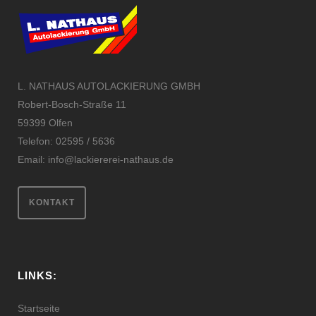
L. NATHAUS AUTOLACKIERUNG GMBH
Robert-Bosch-Straße 11
59399 Olfen
Telefon: 02595 / 5636
Email:
info@lackiererei-nathaus.de
KONTAKT
LINKS:
Startseite