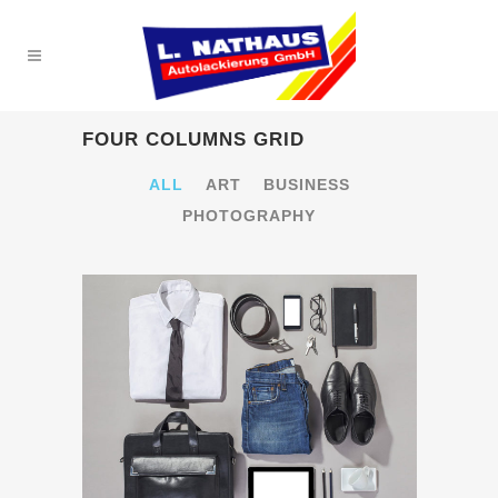
FOUR COLUMNS GRID
ALL
ART
BUSINESS
PHOTOGRAPHY