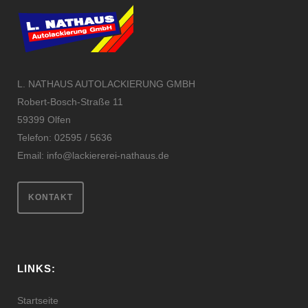
L. NATHAUS AUTOLACKIERUNG GMBH
Robert-Bosch-Straße 11
59399 Olfen
Telefon: 02595 / 5636
Email:
info@lackiererei-nathaus.de
KONTAKT
LINKS:
Startseite