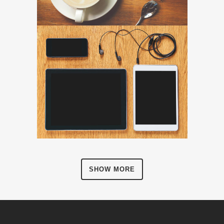
SHOW MORE