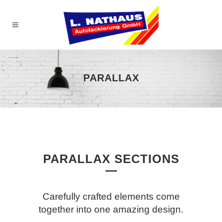
PARALLAX
PARALLAX SECTIONS
Carefully crafted elements come
together into one amazing design.