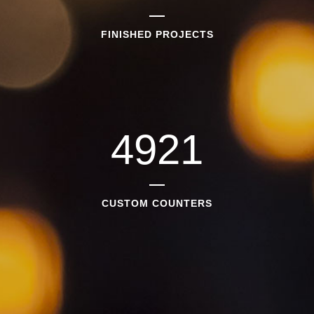
FINISHED PROJECTS
4921
CUSTOM COUNTERS