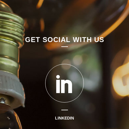
GET SOCIAL WITH US
LINKEDIN