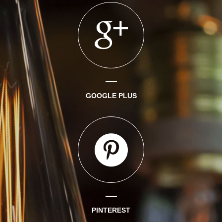
GOOGLE PLUS
PINTEREST