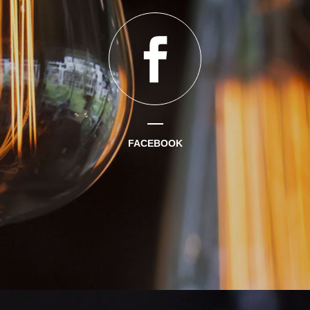
FACEBOOK